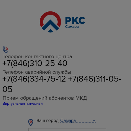
Телефон контактного центра
+7(846)310-25-40
Телефон аварийной службы
+7(846)334-75-12 +7(846)311-05-
05
Прием обращений абонентов МКД
Виртуальная приемная
Ваш город: