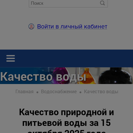
Войти в личный кабинет
Качество воды
Главная
Водоснабжение
Качество воды
Качество природной и
питьевой воды за 15