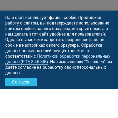
Наш сайт использует файлы cookie. Продолжая
работу с сайтом, вы подтверждаете использование
сайтом cookies вашего браузера, которые помогают
нам делать этот сайт удобнее для пользователей.
Однако вы можете запретить сохранение файлов
cookie в настройках своего браузера. Обработка
данных пользователей осуществляется в
соответствии с
Политикой обработки персональных
данных
(PDF, 8.46 МБ)
. Нажимая кнопку "Cогласен" вы
даете согласие на обработку своих персональных
данных.
Согласен