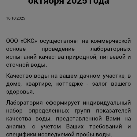
октября 2025 года
16.10.2025
ООО «СКС» осуществляет на коммерческой
основе проведение лабораторных
испытаний качества природной, питьевой и
сточной воды.
Качество воды на вашем дачном участке, в
доме, квартире, коттедже - залог вашего
здоровья.
Лаборатория сформирует индивидуальный
набор определенных групп показателей
качества воды, представленной Вами на
анализ, с учетом Ваших требований и
специфики исследуемой пробы воды.