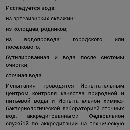
Исследуется вода:
из артезианских скважин;
из колодцев, родников;
из водопровода: городского или
поселкового;
бутилированная и вода после системы
очистки;
сточная вода.
Испытания проводятся Испытательным
центром контроля качества природной и
питьевой воды и Испытательной химико-
бактериологической лабораторией сточных
вод, аккредитованными Федеральной
службой по аккредитации на техническую