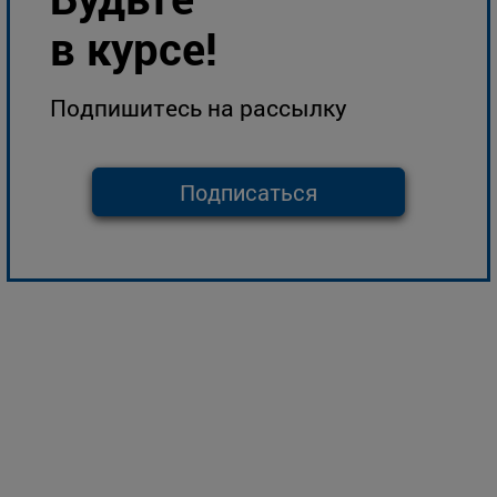
в курсе!
Подпишитесь на рассылку
Подписаться