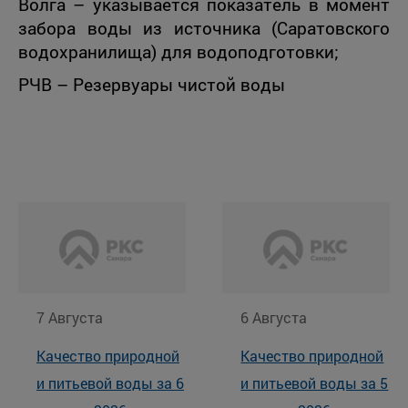
Волга – указывается показатель в момент
забора воды из источника (Саратовского
водохранилища) для водоподготовки;
РЧВ – Резервуары чистой воды
7 Августа
6 Августа
Качество природной
Качество природной
и питьевой воды за 6
и питьевой воды за 5