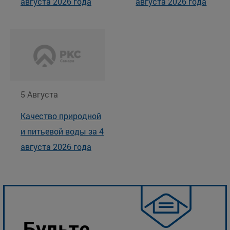
августа 2026 года
августа 2026 года
5 Августа
Качество природной
и питьевой воды за 4
августа 2026 года
Будьте