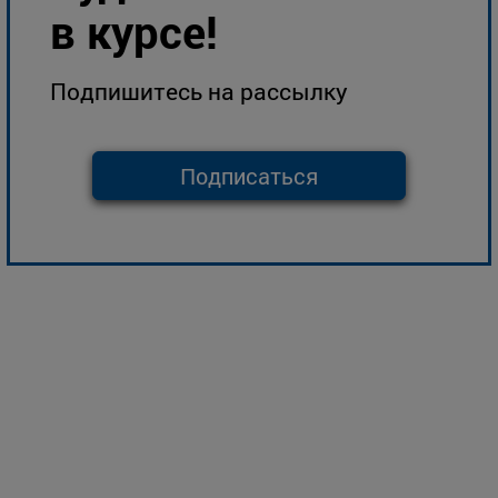
в курсе!
Подпишитесь на рассылку
Подписаться