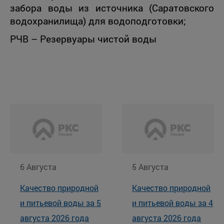
забора воды из источника (Саратовского
водохранилища) для водоподготовки;
РЧВ – Резервуары чистой воды
6 Августа
5 Августа
Качество природной
Качество природной
и питьевой воды за 5
и питьевой воды за 4
августа 2026 года
августа 2026 года