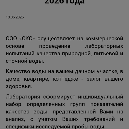
2026 года
10.06.2026
ООО «СКС» осуществляет на коммерческой
основе проведение лабораторных
испытаний качества природной, питьевой и
сточной воды.
Качество воды на вашем дачном участке, в
доме, квартире, коттедже - залог вашего
здоровья.
Лаборатория сформирует индивидуальный
набор определенных групп показателей
качества воды, представленной Вами на
анализ, с учетом Ваших требований и
специфики исследуемой пробы воды.