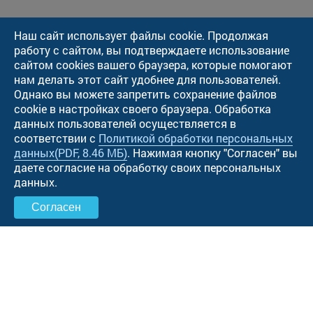
Наш сайт использует файлы cookie. Продолжая
работу с сайтом, вы подтверждаете использование
сайтом cookies вашего браузера, которые помогают
нам делать этот сайт удобнее для пользователей.
Однако вы можете запретить сохранение файлов
cookie в настройках своего браузера. Обработка
данных пользователей осуществляется в
соответствии с
Политикой обработки персональных
данных
(PDF, 8.46 МБ)
. Нажимая кнопку "Cогласен" вы
даете согласие на обработку своих персональных
данных.
Согласен