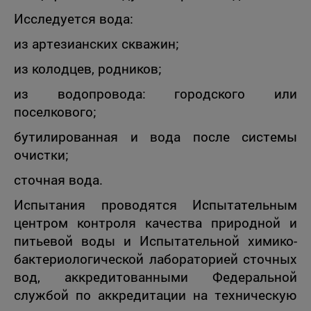
Исследуется вода:
из артезианских скважин;
из колодцев, родников;
из водопровода: городского или
поселкового;
бутилированная и вода после системы
очистки;
сточная вода.
Испытания проводятся Испытательным
центром контроля качества природной и
питьевой воды и Испытательной химико-
бактериологической лабораторией сточных
вод, аккредитованными Федеральной
службой по аккредитации на техническую