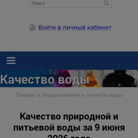
Войти в личный кабинет
Качество воды
Главная
Водоснабжение
Качество воды
Качество природной и
питьевой воды за 9 июня