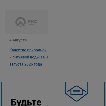
4 Августа
Качество природной
и питьевой воды за 3
августа 2026 года
Будьте