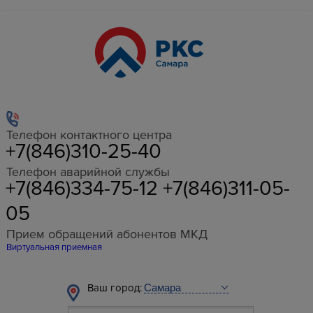
Телефон контактного центра
+7(846)310-25-40
Телефон аварийной службы
+7(846)334-75-12 +7(846)311-05-
05
Прием обращений абонентов МКД
Виртуальная приемная
Ваш город: