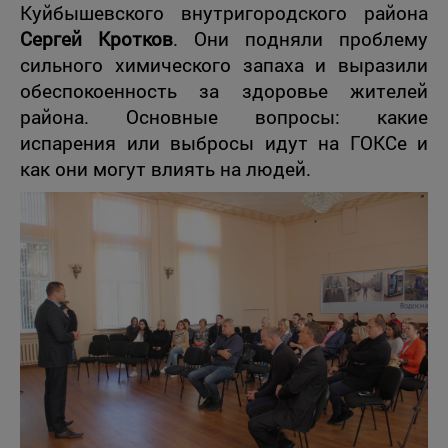
Куйбышевского внутригородского района
Сергей Кротков
. Они подняли проблему
сильного химического запаха и выразили
обеспокоенность за здоровье жителей
района. Основные вопросы: какие
испарения или выбросы идут на ГОКСе и
как они могут влиять на людей.