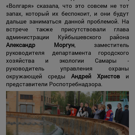
«Волгаря» сказала, что это совсем не тот
запах, который их беспокоит, и они будут
дальше заниматься данной проблемой. На
встрече также присутствовали глава
администрации Куйбышевского района
Александр Моргун
, заместитель
руководителя департамента городского
хозяйства и экологии Самары -
руководитель управления охраны
окружающей среды
Андрей Христов
и
представители Роспотребнадзора.