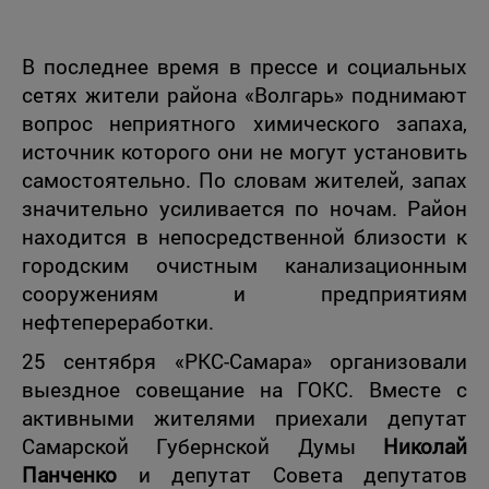
В последнее время в прессе и социальных
сетях жители района «Волгарь» поднимают
вопрос неприятного химического запаха,
источник которого они не могут установить
самостоятельно. По словам жителей, запах
значительно усиливается по ночам. Район
находится в непосредственной близости к
городским очистным канализационным
сооружениям и предприятиям
нефтепереработки.
25 сентября «РКС-Самара» организовали
выездное совещание на ГОКС. Вместе с
активными жителями приехали депутат
Самарской Губернской Думы
Николай
Панченко
и депутат Совета депутатов