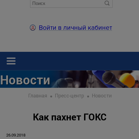
Войти в личный кабинет
Новости
Главная
Пресс-центр
Новости
Как пахнет ГОКС
26.09.2018