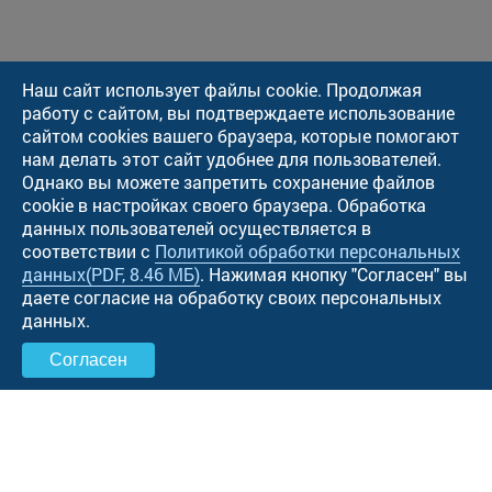
Наш сайт использует файлы cookie. Продолжая
работу с сайтом, вы подтверждаете использование
сайтом cookies вашего браузера, которые помогают
нам делать этот сайт удобнее для пользователей.
Однако вы можете запретить сохранение файлов
cookie в настройках своего браузера. Обработка
данных пользователей осуществляется в
соответствии с
Политикой обработки персональных
данных
(PDF, 8.46 МБ)
. Нажимая кнопку "Cогласен" вы
даете согласие на обработку своих персональных
данных.
Согласен