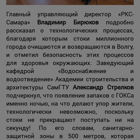
Главный управляющий директор «РКС-
Самара»
Владимир Бирюков
подробно
рассказал о технологических процессах,
благодаря которым стоки миллионного
города очищаются и возвращаются в Волгу,
и отметил безопасность этих процессов
для здоровья окружающих. Заведующий
кафедрой «Водоснабжение и
водоотведение» Академии строительства и
архитектуры СамГТУ
Александр Стрелков
подчеркнул, что появление запахов с ГОКСа
именно ночью, на что делают упор жители,
технологически невозможно, поскольку
стоки не прекращают поступать ни на
секунду! По его словам, санитарно-
защитной зоны в 500 метров, которая