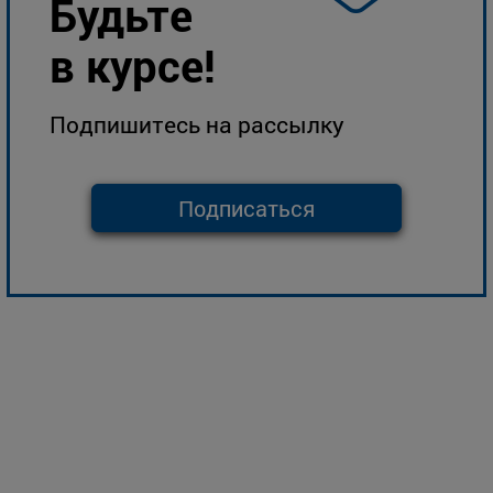
Будьте
в курсе!
Подпишитесь на рассылку
Подписаться