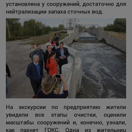
установлена у сооружений, достаточно для
нейтрализации запаха сточных вод.
На экскурсии по предприятию жители
увидели все этапы очистки, оценили
масштабы сооружений и, конечно, узнали,
как пахнет ГОКС. Одна из жительниц