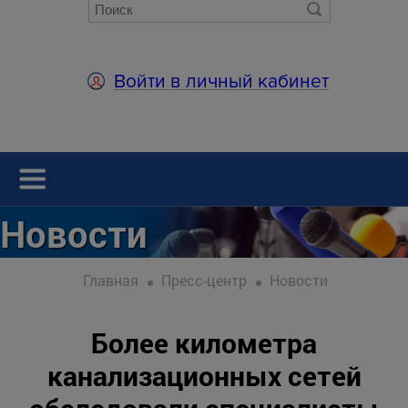
Войти в личный кабинет
Новости
Главная
Пресс-центр
Новости
Более километра
канализационных сетей