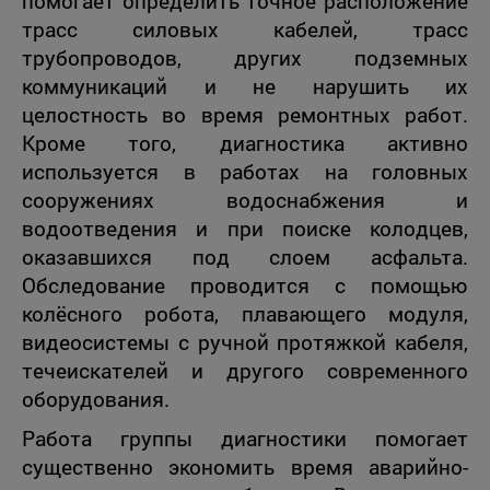
помогает определить точное расположение
трасс силовых кабелей, трасс
трубопроводов, других подземных
коммуникаций и не нарушить их
целостность во время ремонтных работ.
Кроме того, диагностика активно
используется в работах на головных
сооружениях водоснабжения и
водоотведения и при поиске колодцев,
оказавшихся под слоем асфальта.
Обследование проводится с помощью
колёсного робота, плавающего модуля,
видеосистемы с ручной протяжкой кабеля,
течеискателей и другого современного
оборудования.
Работа группы диагностики помогает
существенно экономить время аварийно-