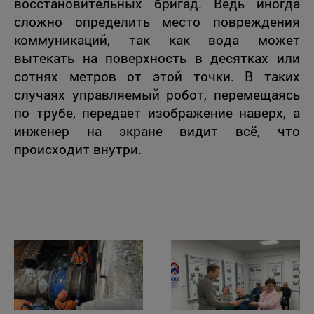
восстановительных бригад. Ведь иногда
сложно определить место повреждения
коммуникаций, так как вода может
вытекать на поверхность в десятках или
сотнях метров от этой точки. В таких
случаях управляемый робот, перемещаясь
по трубе, передает изображение наверх, а
инженер на экране видит всё, что
происходит внутри.