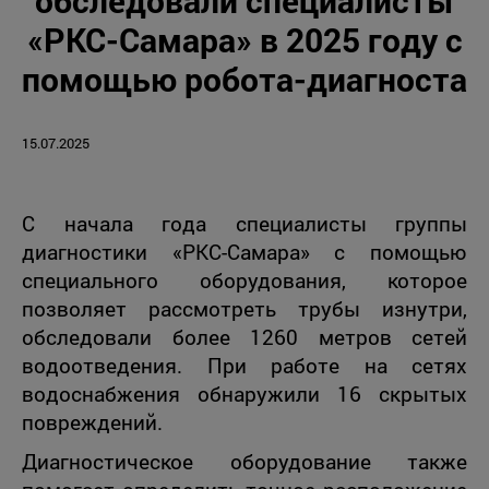
обследовали специалисты
«РКС-Самара» в 2025 году с
помощью робота-диагноста
15.07.2025
С начала года специалисты группы
диагностики «РКС-Самара» с помощью
специального оборудования, которое
позволяет рассмотреть трубы изнутри,
обследовали более 1260 метров сетей
водоотведения. При работе на сетях
водоснабжения обнаружили 16 скрытых
повреждений.
Диагностическое оборудование также