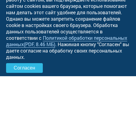
сайтом cookies вашего браузера, которые помогают
нам делать этот сайт удобнее для пользователей.
Однако вы можете запретить сохранение файлов
cookie в настройках своего браузера. Обработка
данных пользователей осуществляется в
соответствии с
Политикой обработки персональных
данных
(PDF, 8.46 МБ)
. Нажимая кнопку "Cогласен" вы
даете согласие на обработку своих персональных
данных.
Согласен