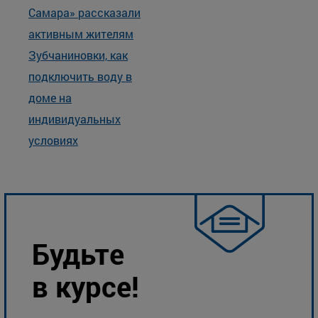
Самара» рассказали
активным жителям
Зубчаниновки, как
подключить воду в
доме на
индивидуальных
условиях
Будьте
в курсе!