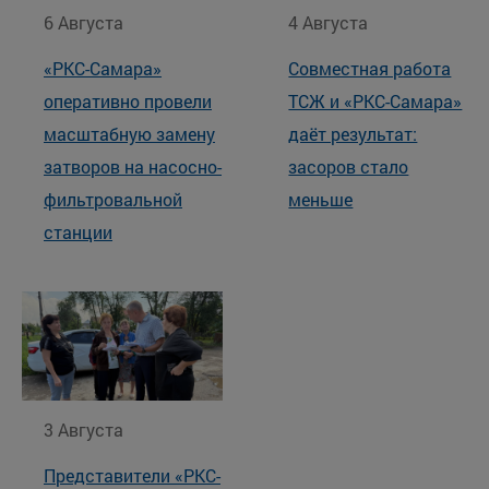
6 Августа
4 Августа
«РКС-Самара»
Совместная работа
оперативно провели
ТСЖ и «РКС-Самара»
масштабную замену
даёт результат:
затворов на насосно-
засоров стало
фильтровальной
меньше
станции
3 Августа
Представители «РКС-