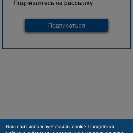
Подпишитесь на рассылку
Подписаться
Наш сайт использует файлы cookie. Продолжая
работу с сайтом, вы подтверждаете использование