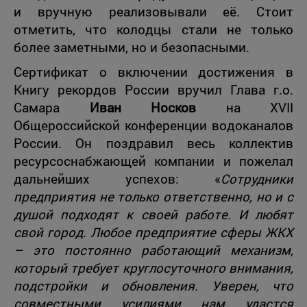
и вручную реализовывали её. Стоит
отметить, что колодцы стали не только
более заметными, но и безопасными.
Сертификат о включении достижения в
Книгу рекордов России вручил Глава г.о.
Самара
Иван Носков
на XVII
Общероссийской конференции водоканалов
России. Он поздравил весь коллектив
ресурсоснабжающей компании и пожелал
дальнейших успехов: «
Сотрудники
предприятия не только ответственно, но и с
душой подходят к своей работе. И любят
свой город. Любое предприятие сферы ЖКХ
– это постоянно работающий механизм,
который требует круглосуточного внимания,
подстройки и обновления. Уверен, что
совместными усилиями нам удастся