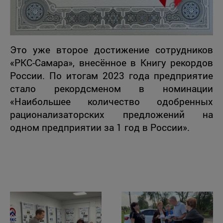
Это уже второе достижение сотрудников
«РКС-Самара», внесённое в Книгу рекордов
России. По итогам 2023 года предприятие
стало рекордсменом в номинации
«Наибольшее количество одобренных
рационализаторских предложений на
одном предприятии за 1 год в России».