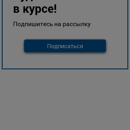
в курсе!
Подпишитесь на рассылку
Подписаться