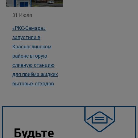
31 Июля
«РКС-Самара»
запустили в
Красноглинском
районе вторую
сливную станцию
для приёма жидких
бытовых отходов
Будьте