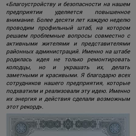
«
Благоустройству и безопасности на нашем
предприятии уделяется повышенное
внимание. Более десяти лет каждую неделю
проводим профильный штаб, на котором
решаем проблемные вопросы совместно с
активными жителями и представителями
районных администраций. Именно на штабе
родилась идея не только ремонтировать
колодцы, но и украшать их, делать
заметными и красивыми. Я благодарю всех
сотрудников нашего предприятия, которые
подхватили и реализовали эту идею. Именно
их энергия и действия сделали возможным
этот рекорд
».