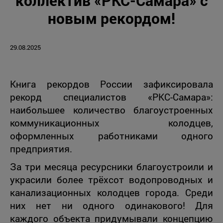
коллектив «РКС-Самара» с
новым рекордом!
29.08.2025
Книга рекордов России зафиксировала
рекорд специалистов «РКС-Самара»:
наибольшее количество благоустроенных
коммуникационных колодцев,
оформленных работниками одного
предприятия.
За три месяца ресурсники благоустроили и
украсили более трёхсот водопроводных и
канализационных колодцев города. Среди
них нет ни одного одинакового! Для
каждого объекта придумывали концепцию