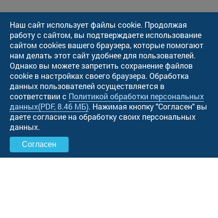
Наш сайт использует файлы cookie. Продолжая
работу с сайтом, вы подтверждаете использование
сайтом cookies вашего браузера, которые помогают
нам делать этот сайт удобнее для пользователей.
Однако вы можете запретить сохранение файлов
cookie в настройках своего браузера. Обработка
данных пользователей осуществляется в
соответствии с
Политикой обработки персональных
данных
(PDF, 8.46 МБ)
. Нажимая кнопку "Cогласен" вы
даете согласие на обработку своих персональных
данных.
Согласен