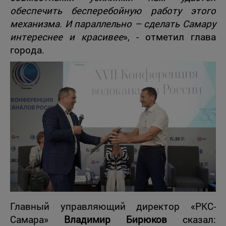
обеспечить бесперебойную работу этого
механизма. И параллельно – сделать Самару
интереснее и красивее
», - отметил глава
города.
Главный управляющий директор «РКС-
Самара»
Владимир Бирюков
сказал: