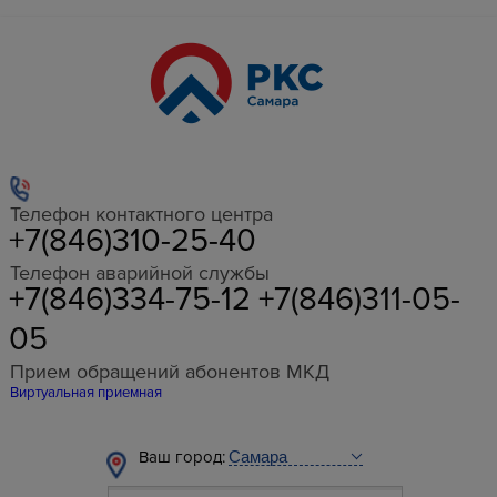
Телефон контактного центра
+7(846)310-25-40
Телефон аварийной службы
+7(846)334-75-12 +7(846)311-05-
05
Прием обращений абонентов МКД
Виртуальная приемная
Ваш город: