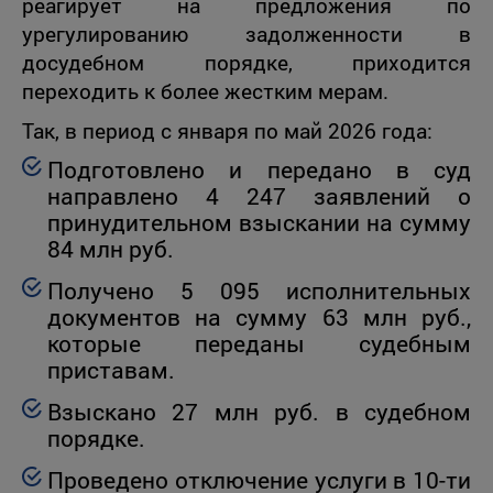
реагирует на предложения по
урегулированию задолженности в
досудебном порядке, приходится
переходить к более жестким мерам.
Так, в период с января по май 2026 года:
Подготовлено и передано в суд
направлено 4 247 заявлений о
принудительном взыскании на сумму
84 млн руб.
Получено 5 095 исполнительных
документов на сумму 63 млн руб.,
которые переданы судебным
приставам.
Взыскано 27 млн руб. в судебном
порядке.
Проведено отключение услуги в 10-ти