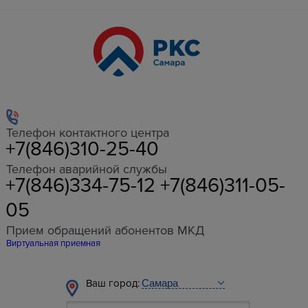
Телефон контактного центра
+7(846)310-25-40
Телефон аварийной службы
+7(846)334-75-12 +7(846)311-05-
05
Прием обращений абонентов МКД
Виртуальная приемная
Ваш город: