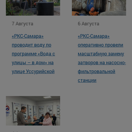
7 Августа
6 Августа
«РКС-Самара»
«РКС-Самара»
проводит воду по
оперативно провели
программе «Вода с
масштабную замену
улицы – в дом» на
затворов на насосно-
улице Уссурийской
фильтровальной
станции