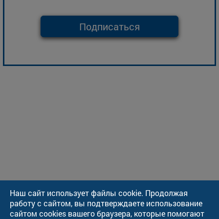
Подписаться
Наш сайт использует файлы cookie. Продолжая
работу с сайтом, вы подтверждаете использование
сайтом cookies вашего браузера, которые помогают