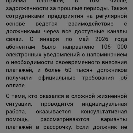
приема платежей, в том числе,
задолженности за прошлые периоды. Также
сотрудниками предприятия на регулярной
основе ведется взаимодействие с
должниками через все доступные каналы
связи. С января по май 2026 года
абонентам было направлено 106 000
электронных уведомлений с напоминанием
о необходимости своевременного внесения
платежей, и более 60 тысяч должников
получили официальные требования об
оплате.
С теми, кто оказался в сложной жизненной
ситуации, проводится индивидуальная
работа, оказывается консультативная
помощь, рассматриваются варианты
платежей в рассрочку. Если должник не