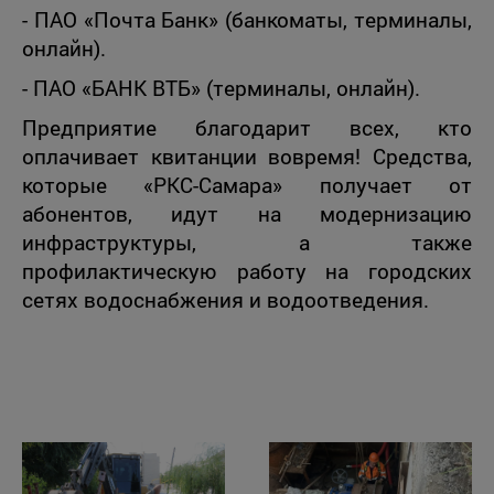
- ПАО «Почта Банк» (банкоматы, терминалы,
онлайн).
- ПАО «БАНК ВТБ» (терминалы, онлайн).
Предприятие благодарит всех, кто
оплачивает квитанции вовремя! Средства,
которые «РКС-Самара» получает от
абонентов, идут на модернизацию
инфраструктуры, а также
профилактическую работу на городских
сетях водоснабжения и водоотведения.