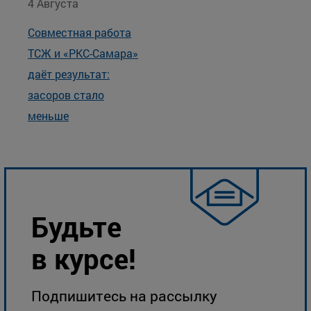
4 Августа
Совместная работа
ТСЖ и «РКС-Самара»
даёт результат:
засоров стало
меньше
Будьте
в курсе!
Подпишитесь на рассылку