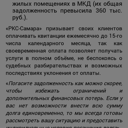
жилых помещениях в МКД (их общая
задолженность превысила 360 тыс.
руб.).
«РКС-Самара» призывает своих клиентов
оплачивать квитанции ежемесячно до 15-го
числа календарного месяца, так как
своевременная оплата позволяет получать
услуги в полном объёме, не беспокоясь о
судебных разбирательствах и возможных
последствиях уклонения от оплаты.
«
Погасите задолженность как можно скорее,
чтобы избежать ограничений и
дополнительных финансовых потерь. Если у
вас нет возможности внести всю сумму
долга единовременно, то мы всегда готовы
рассмотреть вашу ситуацию и предоставить
индивидуальные условия погашения долга
» -