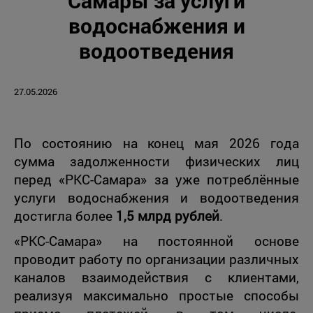
Самары за услуги
водоснабжения и
водоотведения
27.05.2026
По состоянию на конец мая 2026 года
сумма задолженности физических лиц
перед «РКС-Самара» за уже потреблённые
услуги водоснабжения и водоотведения
достигла более
1,5 млрд рублей
.
«РКС-Самара» на постоянной основе
проводит работу по организации различных
каналов взаимодействия с клиентами,
реализуя максимально простые способы