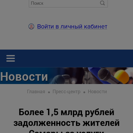
Войти в личный кабинет
Новости
Главная
Пресс-центр
Новости
Более 1,5 млрд рублей
задолженность жителей