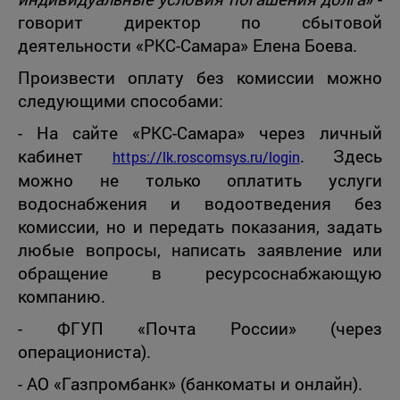
говорит директор по сбытовой
деятельности «РКС-Самара» Елена Боева.
Произвести оплату без комиссии можно
следующими способами:
- На сайте «РКС-Самара» через личный
кабинет
. Здесь
https://lk.roscomsys.ru/login
можно не только оплатить услуги
водоснабжения и водоотведения без
комиссии, но и передать показания, задать
любые вопросы, написать заявление или
обращение в ресурсоснабжающую
компанию.
- ФГУП «Почта России» (через
операциониста).
- АО «Газпромбанк» (банкоматы и онлайн).