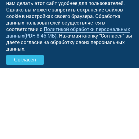
нам делать этот сайт удобнее для пользователей.
Однако вы можете запретить сохранение файлов
cookie в настройках своего браузера. Обработка
данных пользователей осуществляется в
соответствии с
Политикой обработки персональных
данных
(PDF, 8.46 МБ)
. Нажимая кнопку "Cогласен" вы
даете согласие на обработку своих персональных
данных.
Согласен