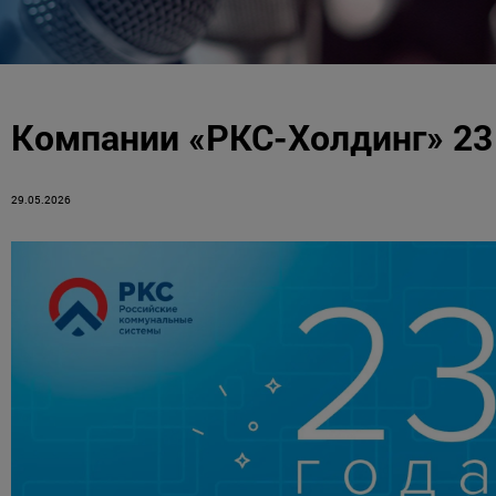
Компании «РКС-Холдинг» 23
29.05.2026