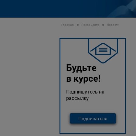
Главная
Пресс-центр
Новости
Будьте
в курсе!
Подпишитесь на
рассылку
Подписаться