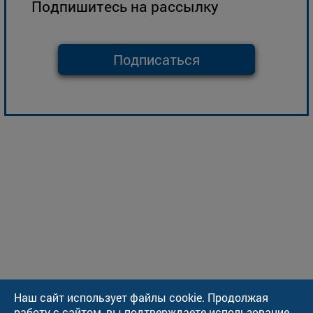
Подпишитесь на рассылку
Подписаться
Наш сайт использует файлы cookie. Продолжая
работу с сайтом, вы подтверждаете использование