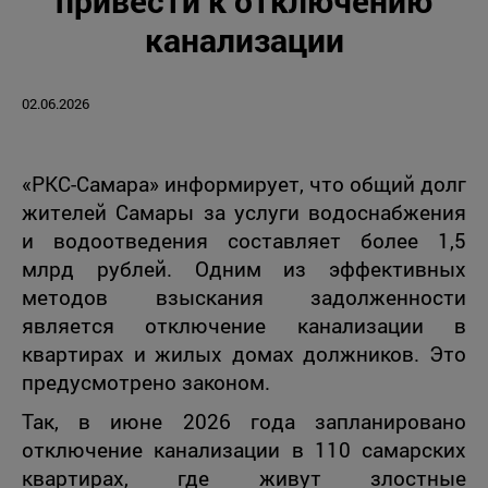
привести к отключению
канализации
02.06.2026
«РКС-Самара» информирует, что общий долг
жителей Самары за услуги водоснабжения
и водоотведения составляет более 1,5
млрд рублей. Одним из эффективных
методов взыскания задолженности
является отключение канализации в
квартирах и жилых домах должников. Это
предусмотрено законом.
Так, в июне 2026 года запланировано
отключение канализации в 110 самарских
квартирах, где живут злостные