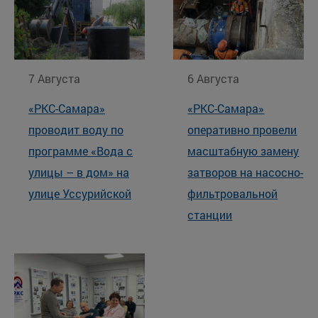
7 Августа
6 Августа
«РКС-Самара»
«РКС-Самара»
проводит воду по
оперативно провели
программе «Вода с
масштабную замену
улицы – в дом» на
затворов на насосно-
улице Уссурийской
фильтровальной
станции