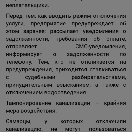
неплательщики.
Перед тем, как вводить режим отключения
услуги, предприятие предупреждает об
этом заранее: рассылает уведомления о
задолженности, требования об оплате,
отправляет СМС-уведомления,
информирует о задолженности по
телефону. Тем, кто не откликается на
предупреждения, приходится сталкиваться
с судебными разбирательствами,
принудительным взысканием, а также с
отключением водоотведения.
Тампонирование канализации – крайняя
мера воздействия.
Самарцы, у которых отключили
канализацию, не могут пользоваться