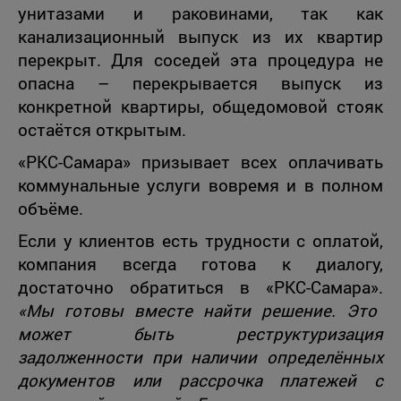
унитазами и раковинами, так как
канализационный выпуск из их квартир
перекрыт. Для соседей эта процедура не
опасна – перекрывается выпуск из
конкретной квартиры, общедомовой стояк
остаётся открытым.
«РКС-Самара» призывает всех оплачивать
коммунальные услуги вовремя и в полном
объёме.
Если у клиентов есть трудности с оплатой,
компания всегда готова к диалогу,
достаточно обратиться в «РКС-Самара».
«Мы готовы вместе найти решение. Это
может быть реструктуризация
задолженности при наличии определённых
документов или рассрочка платежей с