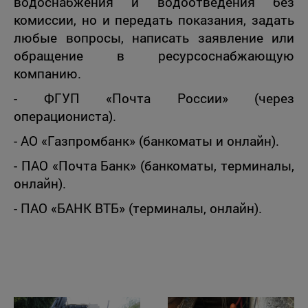
водоснабжения и водоотведения без
комиссии, но и передать показания, задать
любые вопросы, написать заявление или
обращение в ресурсоснабжающую
компанию.
- ФГУП «Почта России» (через
операциониста).
- АО «Газпромбанк» (банкоматы и онлайн).
- ПАО «Почта Банк» (банкоматы, терминалы,
онлайн).
- ПАО «БАНК ВТБ» (терминалы, онлайн).