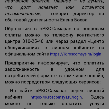
поэтапной оплатой. Главное – не думать,
что долг исчезнет или останется
незамеченным
», - говорит директор по
сбытовой деятельности Елена Боева.
Обратиться в «РКС-Самара» по вопросам
оплаты можно по телефону контактного
центра 310-25-40 или через раздел «Центр
обслуживания» в личном кабинете на
официальном сайте
https://lk.roscomsys.ru/login
Предприятие информирует, что оплатить
задолженность в удобном для
потребителей формате, в том числе онлайн,
можно посредством следующих сервисов:
- На сайте «РКС-Самара» через личный
кабинет
. Здесь
https://lk.roscomsys.ru/login
можно не только оплатить услуги