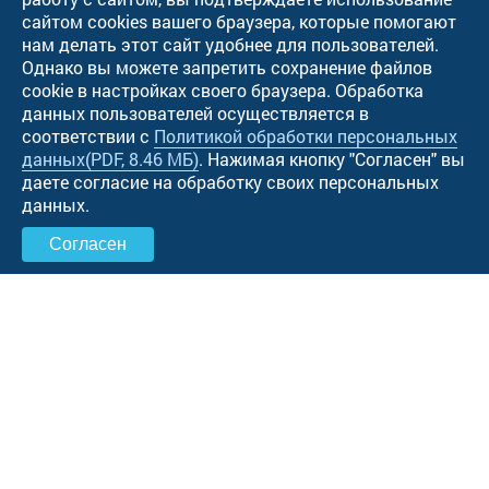
сайтом cookies вашего браузера, которые помогают
нам делать этот сайт удобнее для пользователей.
Однако вы можете запретить сохранение файлов
cookie в настройках своего браузера. Обработка
данных пользователей осуществляется в
соответствии с
Политикой обработки персональных
данных
(PDF, 8.46 МБ)
. Нажимая кнопку "Cогласен" вы
даете согласие на обработку своих персональных
данных.
Согласен