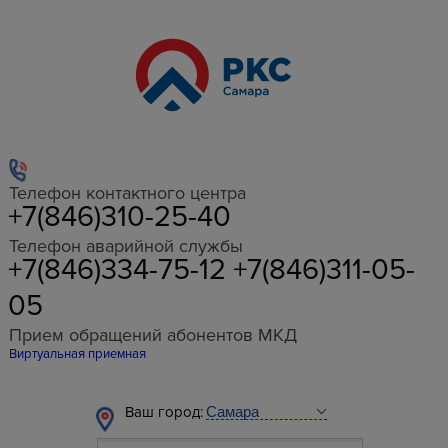
Телефон контактного центра
+7(846)310-25-40
Телефон аварийной службы
+7(846)334-75-12 +7(846)311-05-
05
Прием обращений абонентов МКД
Виртуальная приемная
Ваш город: