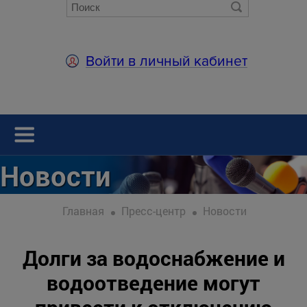
Войти в личный кабинет
Новости
Главная
Пресс-центр
Новости
Долги за водоснабжение и
водоотведение могут