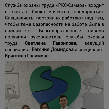
Служба охраны труда «РКС-Самара» входит
в состав блока качества предприятия.
Специалисты постоянно работают над тем,
чтобы тема безопасности на работе была в
приоритете. Благодарственные письма
получили руководитель службы охраны
труда
Светлана Гаврилова
, ведущий
специалист
Евгения Демидова
и специалист
Кристина Галимова.