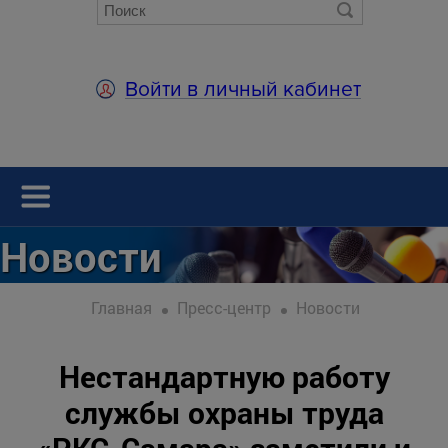
Войти в личный кабинет
Новости
Главная
Пресс-центр
Новости
Нестандартную работу
службы охраны труда