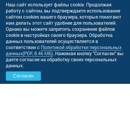
Наш сайт использует файлы cookie. Продолжая
работу с сайтом, вы подтверждаете использование
сайтом cookies вашего браузера, которые помогают
нам делать этот сайт удобнее для пользователей.
Однако вы можете запретить сохранение файлов
cookie в настройках своего браузера. Обработка
данных пользователей осуществляется в
соответствии с
Политикой обработки персональных
данных
(PDF, 8.46 МБ)
. Нажимая кнопку "Cогласен" вы
даете согласие на обработку своих персональных
данных.
Согласен