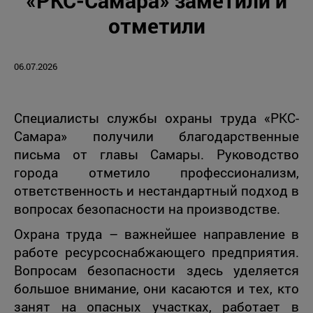
«РКС-Самара» заметили и
отметили
06.07.2026
Специалисты службы охраны труда «РКС-
Самара» получили благодарственные
письма от главы Самары. Руководство
города отметило профессионализм,
ответственность и нестандартный подход в
вопросах безопасности на производстве.
Охрана труда – важнейшее направление в
работе ресурсоснабжающего предприятия.
Вопросам безопасности здесь уделяется
большое внимание, они касаются и тех, кто
занят на опасных участках, работает в