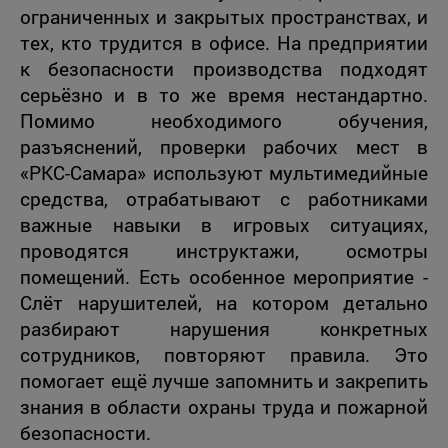
ограниченных и закрытых пространствах, и
тех, кто трудится в офисе. На предприятии
к безопасности производства подходят
серьёзно и в то же время нестандартно.
Помимо необходимого обучения,
разъяснений, проверки рабочих мест в
«РКС-Самара» используют мультимедийные
средства, отрабатывают с работниками
важные навыки в игровых ситуациях,
проводятся инструктажи, осмотры
помещений. Есть особенное мероприятие -
Слёт нарушителей, на котором детально
разбирают нарушения конкретных
сотрудников, повторяют правила. Это
помогает ещё лучше запомнить и закрепить
знания в области охраны труда и пожарной
безопасности.