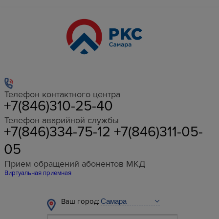
Телефон контактного центра
+7(846)310-25-40
Телефон аварийной службы
+7(846)334-75-12 +7(846)311-05-
05
Прием обращений абонентов МКД
Виртуальная приемная
Ваш город: