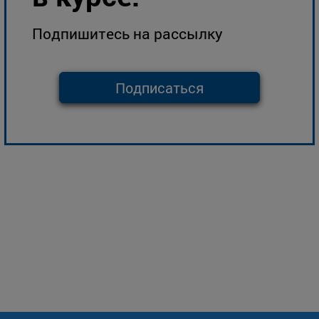
Подпишитесь на рассылку
Подписаться