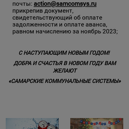
почты:
action@samcomsys.ru
прикрепив документ,
свидетельствующий об оплате
задолженности и оплате аванса,
равном начислению за ноябрь 2023;
С НАСТУПАЮЩИМ НОВЫМ ГОДОМ!
ДОБРА И СЧАСТЬЯ В НОВОМ ГОДУ ВАМ
ЖЕЛАЮТ
«САМАРСКИЕ КОММУНАЛЬНЫЕ СИСТЕМЫ»