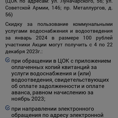
(ЦОК по адресам: ул. Луначарского, 56; ул.
Советской Армии, 146; пр. Металлургов, д.
56)
Скидку за пользование коммунальными
услугами водоснабжения и водоотведения
за январь 2024 в размере 100 рублей
участники Акции могут получить с 4 по 22
декабря 2023г.:
при обращении в ЦОК с приложением
оплаченных копий квитанций за
услуги водоснабжения и (или)
водоотведения, свидетельствующих
об оплате задолженности и оплате
аванса, равном начислению за
ноябрь 2023;
при направлении электронного
обращения по адресу электронной