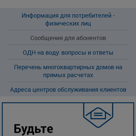
Информация для потребителей -
физических лиц
Сообщения для абонентов
ОДН на воду: вопросы и ответы
Перечень многоквартирных домов на
прямых расчетах
Адреса центров обслуживания клиентов
Будьте