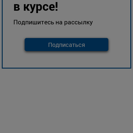
в курсе!
Подпишитесь на рассылку
Подписаться