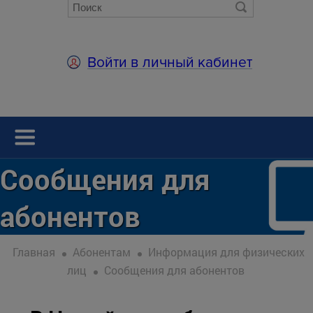
Войти в личный кабинет
Сообщения для
абонентов
Главная
Абонентам
Информация для физических
лиц
Сообщения для абонентов