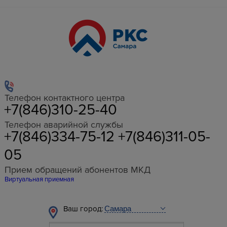
Телефон контактного центра
+7(846)310-25-40
Телефон аварийной службы
+7(846)334-75-12 +7(846)311-05-
05
Прием обращений абонентов МКД
Виртуальная приемная
Ваш город: