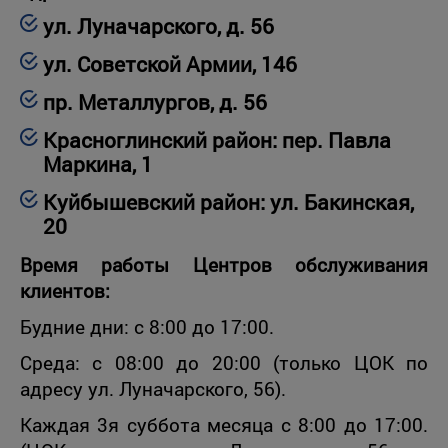
ул. Луначарского, д. 56
ул. Советской Армии, 146
пр. Металлургов, д. 56
Красноглинский район: пер. Павла
Маркина, 1
Куйбышевский район:
ул. Бакинская,
20
Время работы Центров обслуживания
клиентов:
Будние дни: с 8:00 до 17:00.
Среда: c 08:00 до 20:00 (только ЦОК по
адресу ул. Луначарского, 56).
Каждая 3я суббота месяца с 8:00 до 17:00.