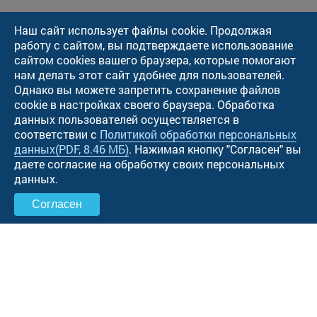
Наш сайт использует файлы cookie. Продолжая
работу с сайтом, вы подтверждаете использование
сайтом cookies вашего браузера, которые помогают
нам делать этот сайт удобнее для пользователей.
Однако вы можете запретить сохранение файлов
cookie в настройках своего браузера. Обработка
данных пользователей осуществляется в
соответствии с
Политикой обработки персональных
данных
(PDF, 8.46 МБ)
. Нажимая кнопку "Cогласен" вы
даете согласие на обработку своих персональных
данных.
Согласен