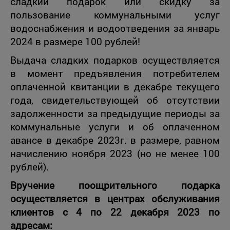
сладкий подарок или скидку за
пользование коммунальными услуг
водоснабжения и водоотведения за январь
2024 в размере 100 рублей!
Выдача сладких подарков осуществляется
в момент предъявления потребителем
оплаченной квитанции в декабре текущего
года, свидетельствующей об отсутствии
задолженности за предыдущие периоды за
коммунальные услуги и об оплаченном
авансе в декабре 2023г. в размере, равном
начислению ноября 2023 (но не менее 100
рублей).
Вручение поощрительного подарка
осуществляется в центрах обслуживания
клиентов с 4 по 22 декабря 2023 по
адресам: