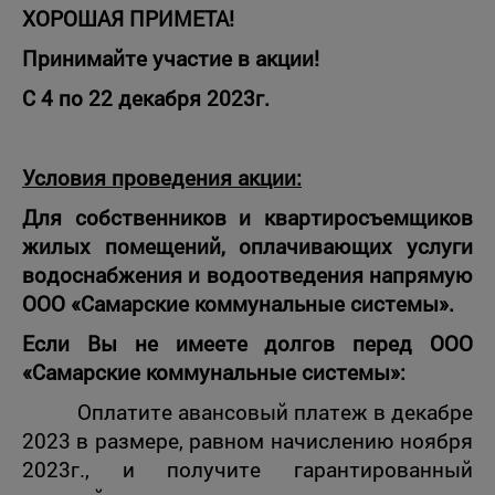
ХОРОШАЯ ПРИМЕТА!
Принимайте участие в акции!
С 4 по 22 декабря 2023г.
Условия проведения акции:
Для собственников и квартиросъемщиков
жилых помещений, оплачивающих услуги
водоснабжения и водоотведения напрямую
ООО «Самарские коммунальные системы».
Е
сли Вы не имеете долгов перед ООО
«Самарские коммунальные системы»:
Оплатите авансовый платеж в декабре
2023 в размере, равном начислению ноября
2023г., и получите гарантированный